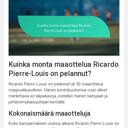
Kuinka monta maaottelua Ricardo
Pierre-Louis on pelannut?
Ricardo Pierre-Louis on pelannut yli 30 maaottelua
maajoukkueelleen. Hänen kontribuutionsa ovat olleet
merkittäviä eri kilpailuissa, esitellen hänen taitojaan ja
johdonmukaisuuttaan kentällä.
Kokonaismäärä maaotteluja
Koko kansainvälisen uransa aikana Ricardo Pierre-Louis on