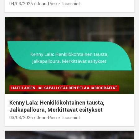
04/03/2026
Jean-Pierre Toussaint
HAITILAISEN JALKAPALLOTÄHDEN PELAAJABIOGRAFIAT
Kenny Lala: Henkilökohtainen tausta,
Jalkapalloura, Merkittävät esitykset
03/03/2026
Jean-Pierre Toussaint