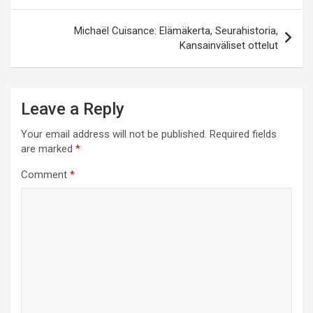
Michaël Cuisance: Elämäkerta, Seurahistoria,
Kansainväliset ottelut
Leave a Reply
Your email address will not be published.
Required fields
are marked
*
Comment
*