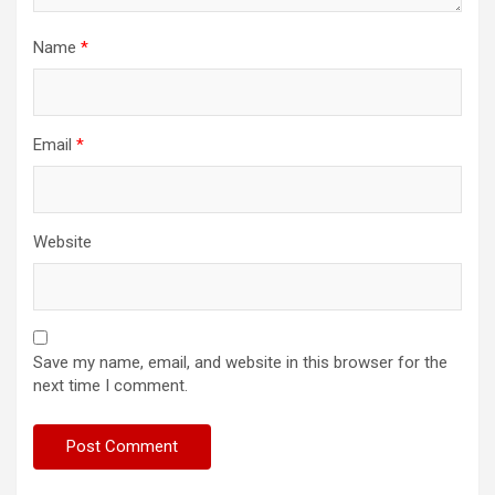
Name
*
Email
*
Website
Save my name, email, and website in this browser for the
next time I comment.