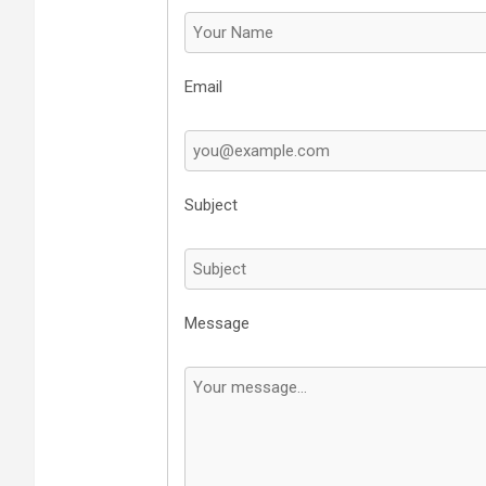
Email
Subject
Message