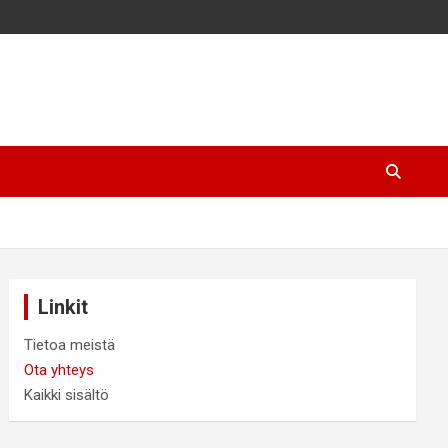
Linkit
Tietoa meistä
Ota yhteys
Kaikki sisältö