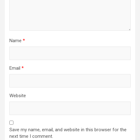
Name
*
Email
*
Website
Save my name, email, and website in this browser for the
next time I comment.