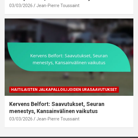
03/03/2026
Jean-Pierre Toussaint
HAITILAISTEN JALKAPALLOILIJOIDEN URASAAVUTUKSET
Kervens Belfort: Saavutukset, Seuran
menestys, Kansainvälinen vaikutus
03/03/2026
Jean-Pierre Toussaint