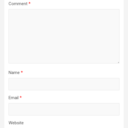
Comment
*
Name
*
Email
*
Website