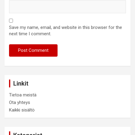
Save my name, email, and website in this browser for the
next time I comment.
Linkit
Tietoa meistä
Ota yhteys
Kaikki sisältö