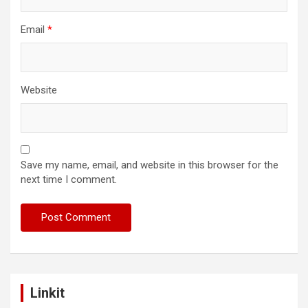
Email
*
Website
Save my name, email, and website in this browser for the
next time I comment.
Linkit