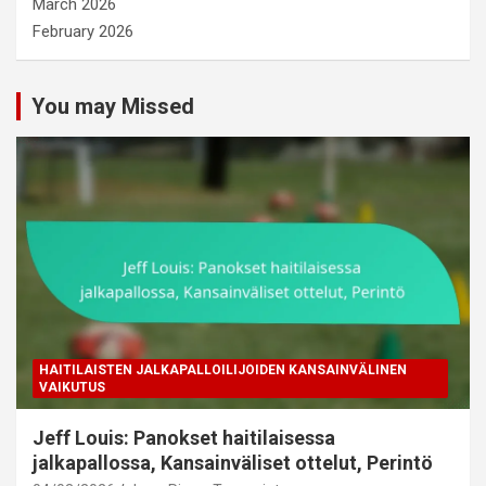
March 2026
February 2026
You may Missed
HAITILAISTEN JALKAPALLOILIJOIDEN KANSAINVÄLINEN
VAIKUTUS
Jeff Louis: Panokset haitilaisessa
jalkapallossa, Kansainväliset ottelut, Perintö