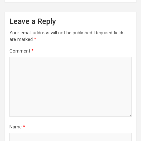
Leave a Reply
Your email address will not be published.
Required fields
are marked
*
Comment
*
Name
*