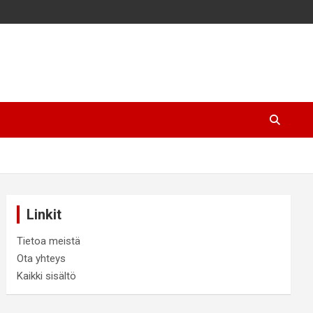
Linkit
Tietoa meistä
Ota yhteys
Kaikki sisältö