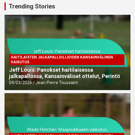
Trending Stories
HAITILAISTEN JALKAPALLOILIJOIDEN KANSAINVÄLINEN
VAIKUTUS
Jeff Louis: Panokset haitilaisessa
jalkapallossa, Kansainväliset ottelut, Perintö
04/03/2026
Jean-Pierre Toussaint