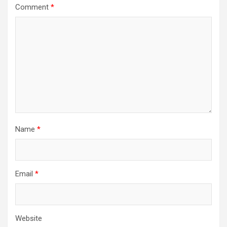
Comment
*
Name
*
Email
*
Website