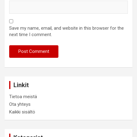
Save my name, email, and website in this browser for the
next time I comment.
Linkit
Tietoa meistä
Ota yhteys
Kaikki sisältö