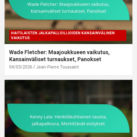
HAITILAISTEN JALKAPALLOILIJOIDEN KANSAINVÄLINEN
VAIKUTUS
Wade Fletcher: Maajoukkueen vaikutus,
Kansainväliset turnaukset, Panokset
04/03/2026
Jean-Pierre Toussaint