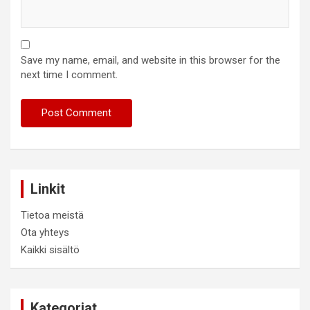
Save my name, email, and website in this browser for the
next time I comment.
Linkit
Tietoa meistä
Ota yhteys
Kaikki sisältö
Kategoriat