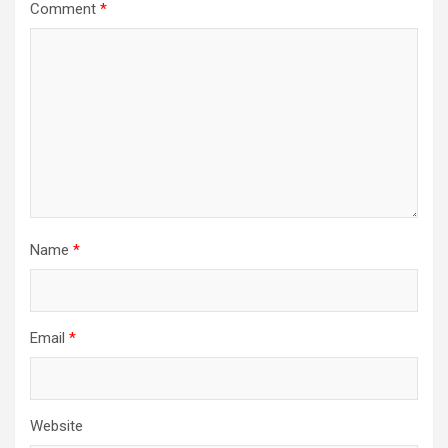
Comment
*
Name
*
Email
*
Website